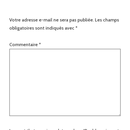
Votre adresse e-mail ne sera pas publiée.
Les champs
obligatoires sont indiqués avec
*
Commentaire
*