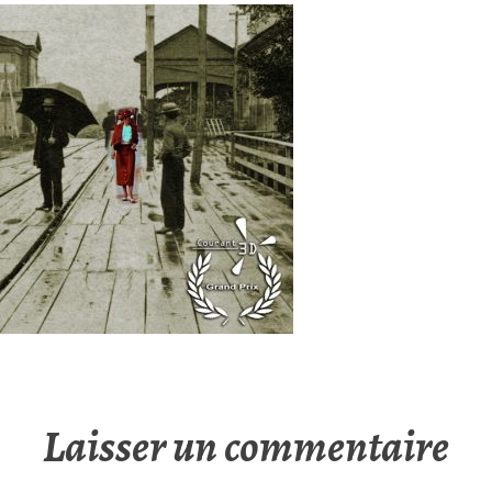
Laisser un commentaire